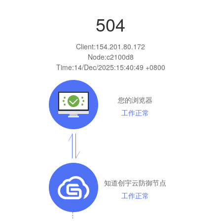
504
Client:
154.201.80.172
Node:c2100d8
Time:
14/Dec/2025:15:40:49 +0800
您的浏览器
工作正常
知道创宇云防御节点
工作正常